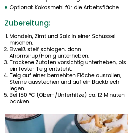
Optional: Kokosmehl für die Arbeitsfläche
Zubereitung:
Mandeln, Zimt und Salz in einer Schüssel
mischen.
Eiweiß steif schlagen, dann
Ahornsirup/Honig unterheben.
Trockene Zutaten vorsichtig unterheben, bis
ein fester Teig entsteht.
Teig auf einer bemehlten Fläche ausrollen,
Sterne ausstechen und auf ein Backblech
legen.
Bei 150 °C (Ober-/Unterhitze) ca. 12 Minuten
backen.