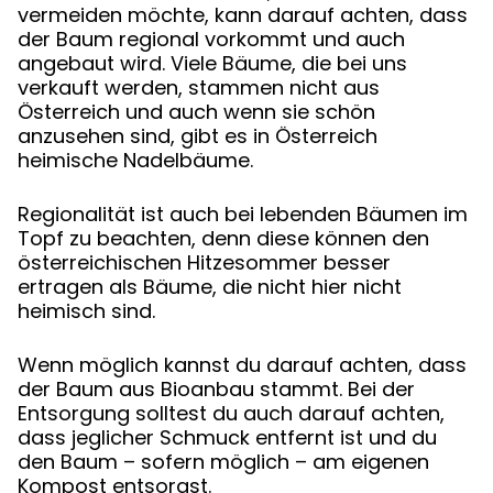
vermeiden möchte, kann darauf achten, dass
der Baum regional vorkommt und auch
angebaut wird. Viele Bäume, die bei uns
verkauft werden, stammen nicht aus
Österreich und auch wenn sie schön
anzusehen sind, gibt es in Österreich
heimische Nadelbäume.
Regionalität ist auch bei lebenden Bäumen im
Topf zu beachten, denn diese können den
österreichischen Hitzesommer besser
ertragen als Bäume, die nicht hier nicht
heimisch sind.
Wenn möglich kannst du darauf achten, dass
der Baum aus Bioanbau stammt. Bei der
Entsorgung solltest du auch darauf achten,
dass jeglicher Schmuck entfernt ist und du
den Baum – sofern möglich – am eigenen
Kompost entsorgst.