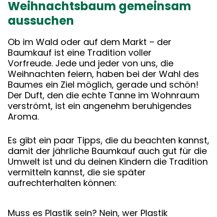
Weihnachtsbaum gemeinsam
aussuchen
Ob im Wald oder auf dem Markt – der
Baumkauf ist eine Tradition voller
Vorfreude. Jede und jeder von uns, die
Weihnachten feiern, haben bei der Wahl des
Baumes ein Ziel möglich, gerade und schön!
Der Duft, den die echte Tanne im Wohnraum
verströmt, ist ein angenehm beruhigendes
Aroma.
Es gibt ein paar Tipps, die du beachten kannst,
damit der jährliche Baumkauf auch gut für die
Umwelt ist und du deinen Kindern die Tradition
vermitteln kannst, die sie später
aufrechterhalten können:
Muss es Plastik sein? Nein, wer Plastik