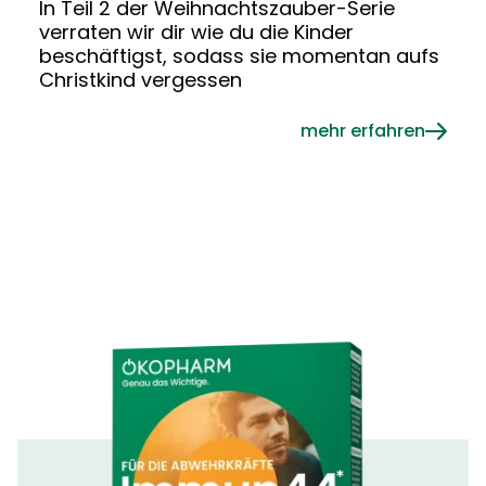
In Teil 2 der Weihnachtszauber-Serie
verraten wir dir wie du die Kinder
beschäftigst, sodass sie momentan aufs
Christkind vergessen
mehr erfahren