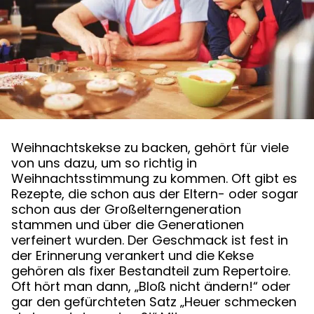
Weihnachtskekse zu backen, gehört für viele
von uns dazu, um so richtig in
Weihnachtsstimmung zu kommen. Oft gibt es
Rezepte, die schon aus der Eltern- oder sogar
schon aus der Großelterngeneration
stammen und über die Generationen
verfeinert wurden. Der Geschmack ist fest in
der Erinnerung verankert und die Kekse
gehören als fixer Bestandteil zum Repertoire.
Oft hört man dann, „Bloß nicht ändern!“ oder
gar den gefürchteten Satz „Heuer schmecken