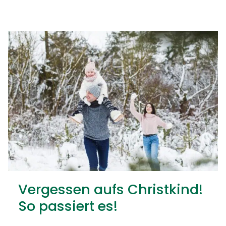
Vergessen aufs Christkind!
So passiert es!