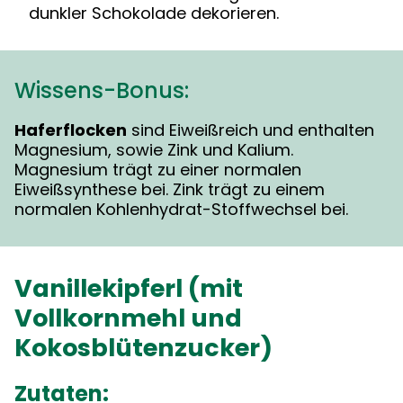
dunkler Schokolade dekorieren.
Wissens-Bonus:
Haferflocken
sind Eiweißreich und enthalten
Magnesium, sowie Zink und Kalium.
Magnesium trägt zu einer normalen
Eiweißsynthese bei. Zink trägt zu einem
normalen Kohlenhydrat-Stoffwechsel bei.
Vanillekipferl (mit
Vollkornmehl und
Kokosblütenzucker)
Zutaten: