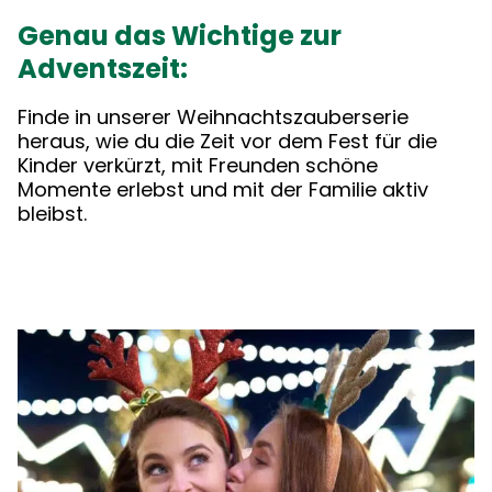
Genau das Wichtige zur
Adventszeit:
Finde in unserer Weihnachtszauberserie
heraus, wie du die Zeit vor dem Fest für die
Kinder verkürzt, mit Freunden schöne
Momente erlebst und mit der Familie aktiv
bleibst.