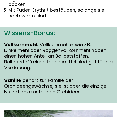
backen.
Mit Puder-Erythrit bestäuben, solange sie
noch warm sind.
Wissens-Bonus:
Vollkornmehl:
Vollkornmehle, wie z.B.
Dinkelmehl oder Roggenvollkornmehl haben
einen hohen Anteil an Ballaststoffen.
Ballaststoffreiche Lebensmittel sind gut für die
Verdauung.
Vanille
gehört zur Familie der
Orchideengewächse, sie ist aber die einzige
Nutzpflanze unter den Orchideen.