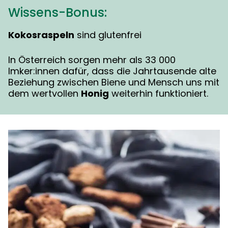
Wissens-Bonus:
Kokosraspeln
sind glutenfrei
In Österreich sorgen mehr als 33 000
Imker:innen dafür, dass die Jahrtausende alte
Beziehung zwischen Biene und Mensch uns mit
dem wertvollen
Honig
weiterhin funktioniert.