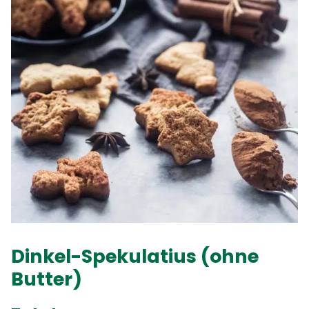
Dinkel-Spekulatius (ohne
Butter)