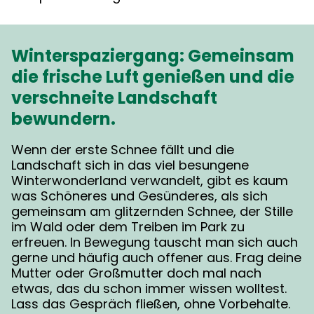
Winterspaziergang: Gemeinsam
die frische Luft genießen und die
verschneite Landschaft
bewundern.
Wenn der erste Schnee fällt und die
Landschaft sich in das viel besungene
Winterwonderland verwandelt, gibt es kaum
was Schöneres und Gesünderes, als sich
gemeinsam am glitzernden Schnee, der Stille
im Wald oder dem Treiben im Park zu
erfreuen. In Bewegung tauscht man sich auch
gerne und häufig auch offener aus. Frag deine
Mutter oder Großmutter doch mal nach
etwas, das du schon immer wissen wolltest.
Lass das Gespräch fließen, ohne Vorbehalte.