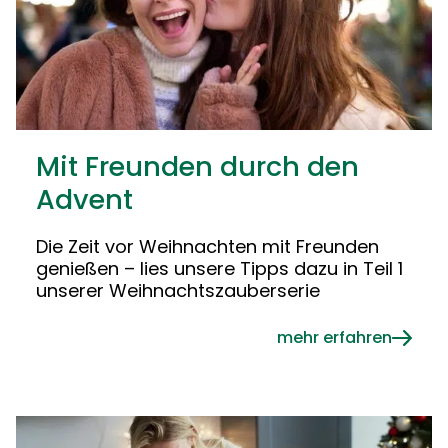
Mit Freunden durch den
Advent
Die Zeit vor Weihnachten mit Freunden
genießen – lies unsere Tipps dazu in Teil 1
unserer Weihnachtszauberserie
mehr erfahren