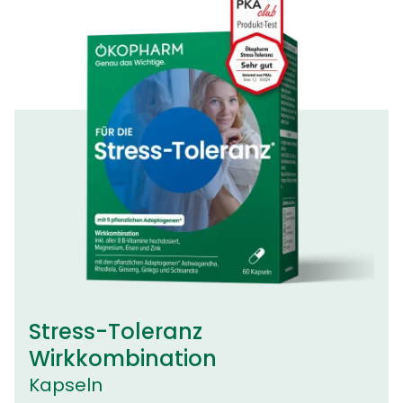
Stress-Toleranz
Wirkkombination
Kapseln