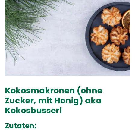
Kokosmakronen (ohne
Zucker, mit Honig) aka
Kokosbusserl
Zutaten: