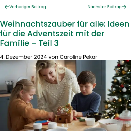
Vorheriger Beitrag
Nächster Beitrag
Weihnachtszauber für alle: Ideen
für die Adventszeit mit der
Familie – Teil 3
4. Dezember 2024
von
Caroline Pekar