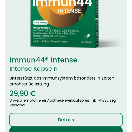
Immun44® Intense
Intense Kapseln
Unterstützt das Immunsystem besonders in Zeiten
erhöhter Belastung
29,90
€
Unverb. empfohlener Apothekenverkaufspreis inkl. MwSt. zzgl.
Versand
Details