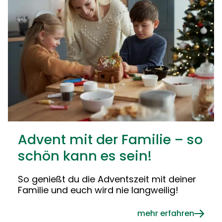
Advent mit der Familie – so
schön kann es sein!
So genießt du die Adventszeit mit deiner
Familie und euch wird nie langweilig!
mehr erfahren