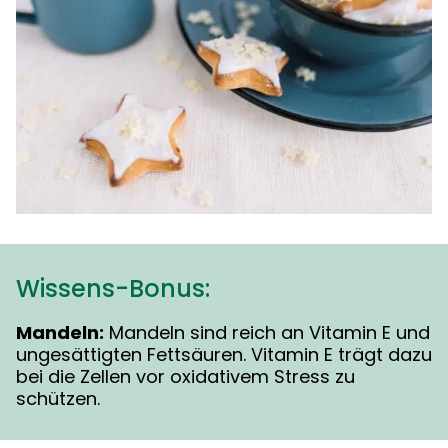
Wissens-Bonus:
Mandeln:
Mandeln sind reich an Vitamin E und
ungesättigten Fettsäuren. Vitamin E trägt dazu
bei die Zellen vor oxidativem Stress zu
schützen.