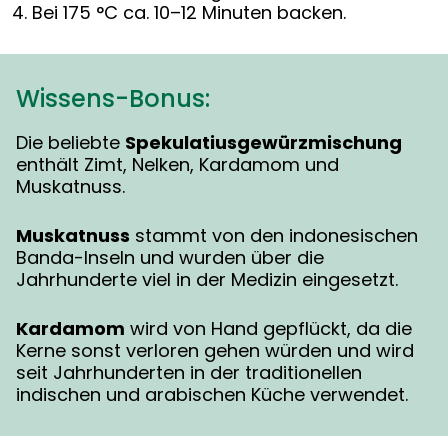
Bei 175 °C ca. 10–12 Minuten backen.
Wissens-Bonus:
Die beliebte
Spekulatiusgewürzmischung
enthält Zimt, Nelken, Kardamom und
Muskatnuss.
Muskatnuss
stammt von den indonesischen
Banda-Inseln und wurden über die
Jahrhunderte viel in der Medizin eingesetzt.
Kardamom
wird von Hand gepflückt, da die
Kerne sonst verloren gehen würden und wird
seit Jahrhunderten in der traditionellen
indischen und arabischen Küche verwendet.