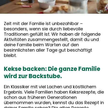
Zeit mit der Familie ist unbezahlbar –
besonders, wenn sie durch liebevolle
Traditionen gefüllt ist. Wir haben dir folgende
Aktivitäten zusammengestellt, damit du und
deine Familie beim Warten auf den
besinnlichsten aller Tage gut beschäftigt
bleibt.
Kekse backen: Die ganze Familie
wird zur Backstube.
Ein Klassiker mit viel Lachen und köstlichem
Ergebnis. Viele Familien haben Keksrezepte, die
schon aus früheren Generationen
übernommen wurden, kennst du das Rezept in
deiner Familie schon? Die alten Rezepte