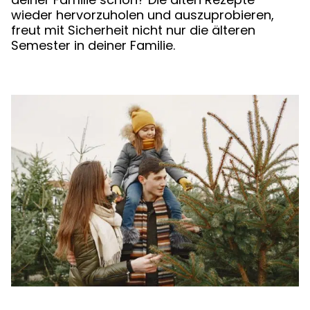
wieder hervorzuholen und auszuprobieren,
freut mit Sicherheit nicht nur die älteren
Semester in deiner Familie.