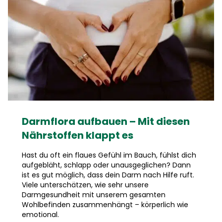
Darmflora aufbauen – Mit diesen
Nährstoffen klappt es
Hast du oft ein flaues Gefühl im Bauch, fühlst dich
aufgebläht, schlapp oder unausgeglichen? Dann
ist es gut möglich, dass dein Darm nach Hilfe ruft.
Viele unterschätzen, wie sehr unsere
Darmgesundheit mit unserem gesamten
Wohlbefinden zusammenhängt – körperlich wie
emotional.