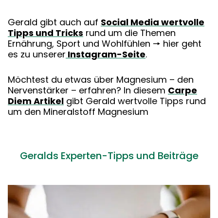
Gerald gibt auch auf
Social Media wertvolle
Tipps und Tricks
rund um die Themen
Ernährung, Sport und Wohlfühlen 🠖 hier geht
es zu unserer
Instagram-Seite
.
Möchtest du etwas über Magnesium – den
Nervenstärker – erfahren? In diesem
Carpe
Diem Artikel
gibt Gerald wertvolle Tipps rund
um den Mineralstoff Magnesium
Geralds Experten-Tipps und Beiträge