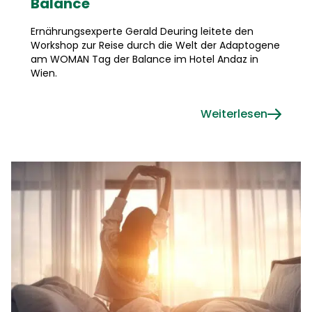
Balance
Ernährungsexperte Gerald Deuring leitete den
Workshop zur Reise durch die Welt der Adaptogene
am WOMAN Tag der Balance im Hotel Andaz in
Wien.
Weiterlesen