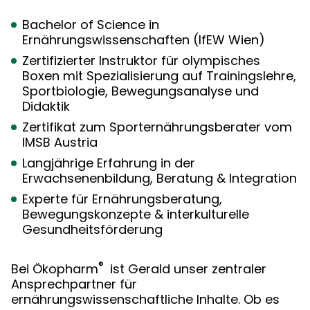
Bachelor of Science in
Ernährungswissenschaften (IfEW Wien)
Zertifizierter Instruktor für olympisches
Boxen mit Spezialisierung auf Trainingslehre,
Sportbiologie, Bewegungsanalyse und
Didaktik
Zertifikat zum Sporternährungsberater vom
IMSB Austria
Langjährige Erfahrung in der
Erwachsenenbildung, Beratung & Integration
Experte für Ernährungsberatung,
Bewegungskonzepte & interkulturelle
Gesundheitsförderung
®
Bei Ökopharm
ist Gerald unser zentraler
Ansprechpartner für
ernährungswissenschaftliche Inhalte. Ob es