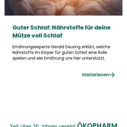
Guter Schlaf: Nährstoffe für deine
Mütze voll Schlaf
Ernährungsexperte Gerald Deuring erklärt, welche
Nährstoffe im Körper für guten Schlaf eine Rolle
spielen und wie Ernährung uns hier unterstützt.
Weiterlesen
ÖKOPHARM
Seit über 30 Jahren vereint