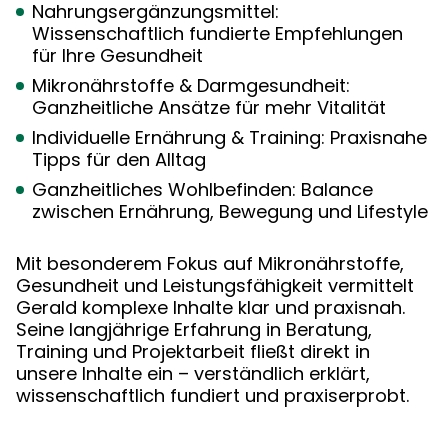
Nahrungsergänzungsmittel:
Wissenschaftlich fundierte Empfehlungen
für Ihre Gesundheit
Mikronährstoffe & Darmgesundheit:
Ganzheitliche Ansätze für mehr Vitalität
Individuelle Ernährung & Training: Praxisnahe
Tipps für den Alltag
Ganzheitliches Wohlbefinden: Balance
zwischen Ernährung, Bewegung und Lifestyle
Mit besonderem Fokus auf Mikronährstoffe,
Gesundheit und Leistungsfähigkeit vermittelt
Gerald komplexe Inhalte klar und praxisnah.
Seine langjährige Erfahrung in Beratung,
Training und Projektarbeit fließt direkt in
unsere Inhalte ein – verständlich erklärt,
wissenschaftlich fundiert und praxiserprobt.