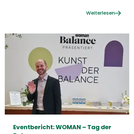
Weiterlesen
Eventbericht: WOMAN – Tag der