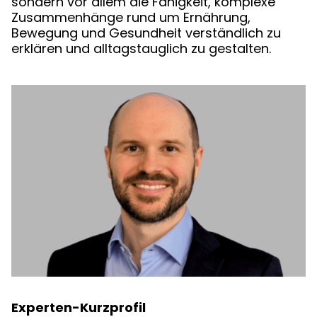
sondern vor allem die Fähigkeit, komplexe
Zusammenhänge rund um Ernährung,
Bewegung und Gesundheit verständlich zu
erklären und alltagstauglich zu gestalten.
Experten-Kurzprofil