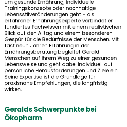
um gesunde Ernährung, individuelle
Trainingskonzepte oder nachhaltige
Lebensstilveränderungen geht – als
erfahrener Ernährungsexperte verbindet er
fundiertes Fachwissen mit einem realistischen
Blick auf den Alltag und einem besonderen
Gespür für die Bedürfnisse der Menschen. Mit
fast neun Jahren Erfahrung in der
Ernährungsberatung begleitet Gerald
Menschen auf ihrem Weg zu einer gesunden
Lebensweise und geht dabei individuell auf
persönliche Herausforderungen und Ziele ein.
Seine Expertise ist die Grundlage für
praxisnahe Empfehlungen, die langfristig
wirken.
Geralds Schwerpunkte bei
Ökopharm