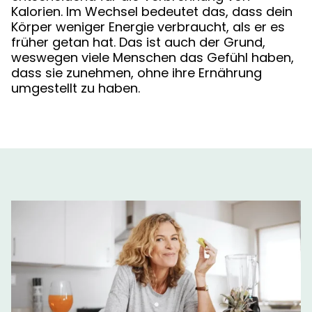
Kalorien. Im Wechsel bedeutet das, dass dein
Körper weniger Energie verbraucht, als er es
früher getan hat. Das ist auch der Grund,
weswegen viele Menschen das Gefühl haben,
dass sie zunehmen, ohne ihre Ernährung
umgestellt zu haben.