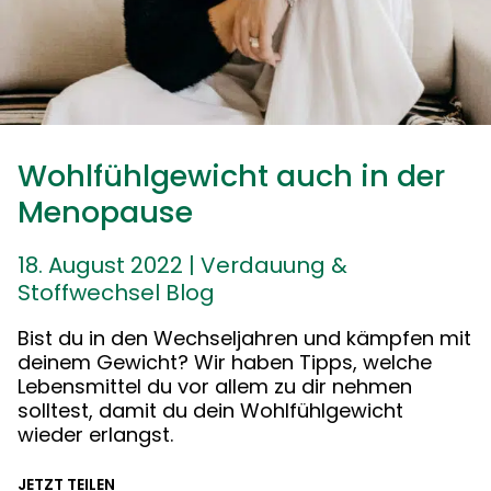
Wohlfühlgewicht auch in der
Menopause
18. August 2022
|
Verdauung &
Stoffwechsel Blog
Bist du in den Wechseljahren und kämpfen mit
deinem Gewicht? Wir haben Tipps, welche
Lebensmittel du vor allem zu dir nehmen
solltest, damit du dein Wohlfühlgewicht
wieder erlangst.
JETZT TEILEN