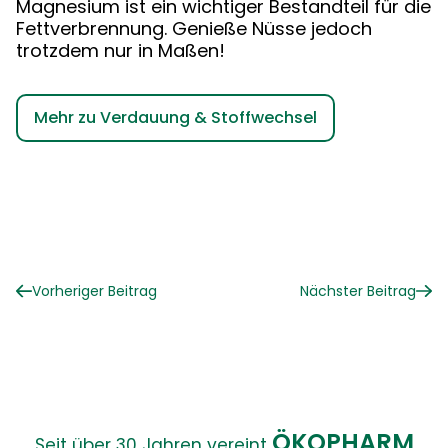
Magnesium ist ein wichtiger Bestandteil für die
Fettverbrennung. Genieße Nüsse jedoch
trotzdem nur in Maßen!
Mehr zu Verdauung & Stoffwechsel
Vorheriger Beitrag
Nächster Beitrag
ÖKOPHARM
Seit über 30 Jahren vereint