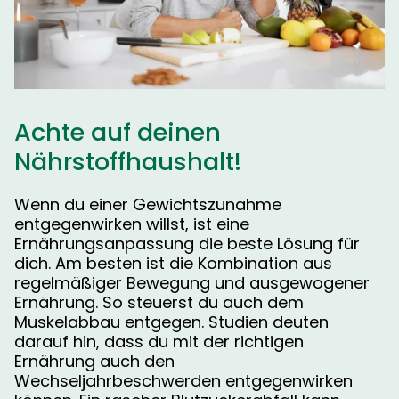
Achte auf deinen
Nährstoffhaushalt!
Wenn du einer Gewichtszunahme
entgegenwirken willst, ist eine
Ernährungsanpassung die beste Lösung für
dich. Am besten ist die Kombination aus
regelmäßiger Bewegung und ausgewogener
Ernährung. So steuerst du auch dem
Muskelabbau entgegen. Studien deuten
darauf hin, dass du mit der richtigen
Ernährung auch den
Wechseljahrbeschwerden entgegenwirken