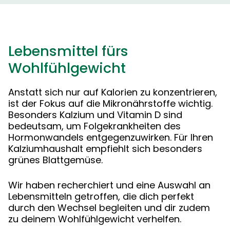
Lebensmittel fürs
Wohlfühlgewicht
Anstatt sich nur auf Kalorien zu konzentrieren,
ist der Fokus auf die Mikronährstoffe wichtig.
Besonders Kalzium und Vitamin D sind
bedeutsam, um Folgekrankheiten des
Hormonwandels entgegenzuwirken. Für Ihren
Kalziumhaushalt empfiehlt sich besonders
grünes Blattgemüse.
Wir haben recherchiert und eine Auswahl an
Lebensmitteln getroffen, die dich perfekt
durch den Wechsel begleiten und dir zudem
zu deinem Wohlfühlgewicht verhelfen.