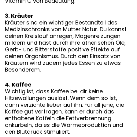
Vitamin C von Bedeutung.
3. Kräuter
Kräuter sind ein wichtiger Bestandteil des
Medizinschranks von Mutter Natur. Du kannst
deinen Kreislauf anregen, Magenreizungen
mildern und hast durch ihre ätherischen Öle,
Gerb- und Bitterstoffe positive Effekte auf
deinen Organismus. Durch den Einsatz von
Kräutern wird zudem jedes Essen zu etwas
Besonderem.
4. Kaffee
Wichtig ist, dass Kaffee bei dir keine
Hitzewallungen auslöst. Wenn dem so ist,
dann verzichte lieber auf ihn. Für all jene, die
Kaffee gut vertragen, kann er durch das
enthaltene Koffein die Fettverbrennung
ankurbeln, da es die Wärmeproduktion und
den Blutdruck stimuliert.