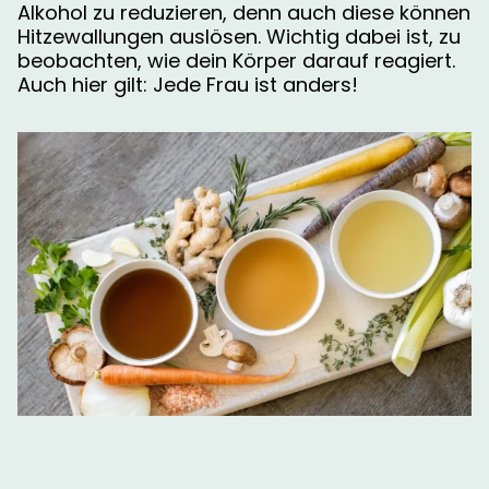
Alkohol zu reduzieren, denn auch diese können
Hitzewallungen auslösen. Wichtig dabei ist, zu
beobachten, wie dein Körper darauf reagiert.
Auch hier gilt: Jede Frau ist anders!