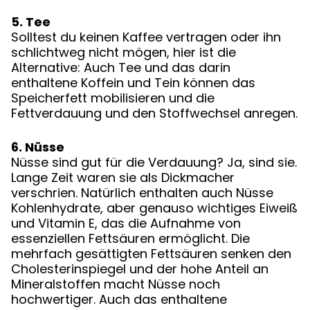
5. Tee
Solltest du keinen Kaffee vertragen oder ihn
schlichtweg nicht mögen, hier ist die
Alternative: Auch Tee und das darin
enthaltene Koffein und Tein können das
Speicherfett mobilisieren und die
Fettverdauung und den Stoffwechsel anregen.
6. Nüsse
Nüsse sind gut für die Verdauung? Ja, sind sie.
Lange Zeit waren sie als Dickmacher
verschrien. Natürlich enthalten auch Nüsse
Kohlenhydrate, aber genauso wichtiges Eiweiß
und Vitamin E, das die Aufnahme von
essenziellen Fettsäuren ermöglicht. Die
mehrfach gesättigten Fettsäuren senken den
Cholesterinspiegel und der hohe Anteil an
Mineralstoffen macht Nüsse noch
hochwertiger. Auch das enthaltene