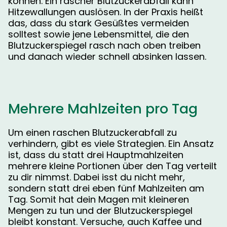
können. Ein rascher Blutzuckerabfall kann
Hitzewallungen auslösen. In der Praxis heißt
das, dass du stark Gesüßtes vermeiden
solltest sowie jene Lebensmittel, die den
Blutzuckerspiegel rasch nach oben treiben
und danach wieder schnell absinken lassen.
Mehrere Mahlzeiten pro Tag
Um einen raschen Blutzuckerabfall zu
verhindern, gibt es viele Strategien. Ein Ansatz
ist, dass du statt drei Hauptmahlzeiten
mehrere kleine Portionen über den Tag verteilt
zu dir nimmst. Dabei isst du nicht mehr,
sondern statt drei eben fünf Mahlzeiten am
Tag. Somit hat dein Magen mit kleineren
Mengen zu tun und der Blutzuckerspiegel
bleibt konstant. Versuche, auch Kaffee und