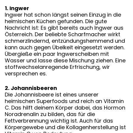
1. Ingwer
Ingwer hat schon längst seinen Einzug in die
heimischen Küchen gefunden. Die gute
Nachricht ist: Es gibt bereits auch Ingwer aus
Österreich. Der beliebte Scharfmacher wirkt
schmerzlindernd, entzündungshemmend und
kann auch gegen Übelkeit eingesetzt werden.
Übergieße ein paar Ingwerscheiben mit
Wasser und lasse diese Mischung ziehen. Eine
stoffwechselanregende Erfrischung, wir
versprechen es.
2. Johannisbeeren
Die Johannisbeere ist eines unserer
heimischen Superfoods und reich an Vitamin
C. Das hilft deinem Körper dabei, das Hormon
Noradrenalin zu bilden, das für die
Fettverbrennung wichtig ist. Auch für das
Körpergewebe und die Kollagenherstellung ist