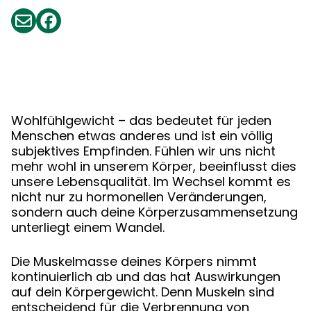
Wohlfühlgewicht – das bedeutet für jeden
Menschen etwas anderes und ist ein völlig
subjektives Empfinden. Fühlen wir uns nicht
mehr wohl in unserem Körper, beeinflusst dies
unsere Lebensqualität. Im Wechsel kommt es
nicht nur zu hormonellen Veränderungen,
sondern auch deine Körperzusammensetzung
unterliegt einem Wandel.
Die Muskelmasse deines Körpers nimmt
kontinuierlich ab und das hat Auswirkungen
auf dein Körpergewicht. Denn Muskeln sind
entscheidend für die Verbrennung von