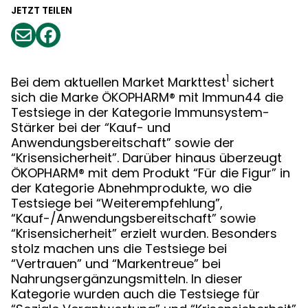
JETZT TEILEN
1
Bei dem aktuellen Market Markttest
sichert
sich die Marke ÖKOPHARM® mit Immun44 die
Testsiege in der Kategorie Immunsystem-
Stärker bei der “Kauf- und
Anwendungsbereitschaft” sowie der
“Krisensicherheit”. Darüber hinaus überzeugt
ÖKOPHARM® mit dem Produkt “Für die Figur” in
der Kategorie Abnehmprodukte, wo die
Testsiege bei “Weiterempfehlung”,
“Kauf-/Anwendungsbereitschaft” sowie
“Krisensicherheit” erzielt wurden. Besonders
stolz machen uns die Testsiege bei
“Vertrauen” und “Markentreue” bei
Nahrungsergänzungsmitteln. In dieser
Kategorie wurden auch die Testsiege für