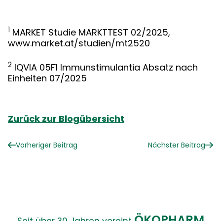
1
MARKET Studie MARKTTEST 02/2025,
www.market.at/studien/mt2520
2
IQVIA 05F1 Immunstimulantia Absatz nach
Einheiten 07/2025
Zurück zur Blogübersicht
Vorheriger Beitrag
Nächster Beitrag
ÖKOPHARM