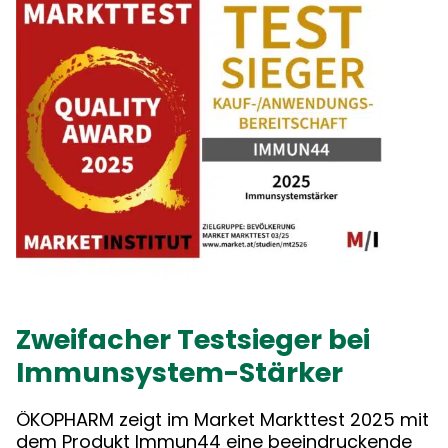
Zweifacher Testsieger bei
Immunsystem-Stärker
ÖKOPHARM zeigt im Market Markttest 2025 mit
dem
Produkt Immun44
eine beeindruckende