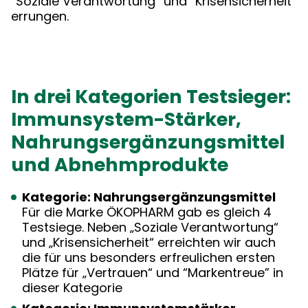
“Soziale Verantwortung” und “Krisensicherheit”
errungen.
In drei Kategorien Testsieger:
Immunsystem-Stärker,
Nahrungsergänzungsmittel
und Abnehmprodukte
Kategorie: Nahrungsergänzungsmittel
Für die Marke ÖKOPHARM gab es gleich 4
Testsiege. Neben „Soziale Verantwortung“
und „Krisensicherheit“ erreichten wir auch
die für uns besonders erfreulichen ersten
Plätze für „Vertrauen“ und “Markentreue” in
dieser Kategorie