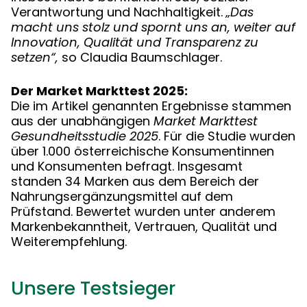
Verantwortung und Nachhaltigkeit.
„Das
macht uns stolz und spornt uns an, weiter auf
Innovation, Qualität und Transparenz zu
setzen“,
so Claudia Baumschlager.
Der Market Markttest 2025:
Die im Artikel genannten Ergebnisse stammen
aus der unabhängigen
Market Markttest
Gesundheitsstudie 2025
. Für die Studie wurden
über 1.000 österreichische Konsumentinnen
und Konsumenten befragt. Insgesamt
standen 34 Marken aus dem Bereich der
Nahrungsergänzungsmittel auf dem
Prüfstand. Bewertet wurden unter anderem
Markenbekanntheit, Vertrauen, Qualität und
Weiterempfehlung.
Unsere Testsieger