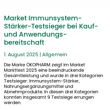
Market Immunsystem-
Stärker-Testsieger bei Kauf-
und Anwendungs-
bereitschaft
1. August 2025
|
Allgemein
Die Marke ÖKOPHARM zeigt im Market
Markttest 2025 eine beeindruckende
Gesamtleistung und wurde in drei Kategorien
Testsieger: Immunsystem-Stärker,
Nahrungsergänzungsmittel und
Abnehmprodukte. In diesen drei Kategorien
konnten insgesamt 9 Testsiege errungen
werden.