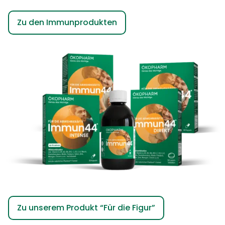
Zu den Immunprodukten
Zu unserem Produkt “Für die Figur”