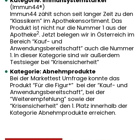
Kategorie: Immunsystemstärker
(Immun44®)
Immun44 zählt schon seit langer Zeit zu den
“Klassikern” im Apothekensortiment. Das
Produkt ist nicht nur die Nummer 1 aus der
2
Apotheke
. Jetzt belegen wir in Österreich im
Bereich “Kauf- und
Anwendungsbereitschaft” auch die Nummer
1. In dieser Kategorie sind wir außerdem
Testsieger bei “Krisensicherheit”
Kategorie: Abnehmprodukte
Bei der Markettest Umfrage konnte das
Produkt “Für die Figur*” bei der “Kauf- und
Anwendungsbereitschaft”, bei der
“Weiterempfehlung” sowie der
“Krisensicherheit” den 1. Platz innerhalb der
Kategorie Abnehmprodukte erreichen.