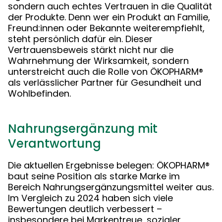
sondern auch echtes Vertrauen in die Qualität
der Produkte. Denn wer ein Produkt an Familie,
Freund:innen oder Bekannte weiterempfiehlt,
steht persönlich dafür ein. Dieser
Vertrauensbeweis stärkt nicht nur die
Wahrnehmung der Wirksamkeit, sondern
unterstreicht auch die Rolle von ÖKOPHARM®
als verlässlicher Partner für Gesundheit und
Wohlbefinden.
Nahrungsergänzung mit
Verantwortung
Die aktuellen Ergebnisse belegen: ÖKOPHARM®
baut seine Position als starke Marke im
Bereich Nahrungsergänzungsmittel weiter aus.
Im Vergleich zu 2024 haben sich viele
Bewertungen deutlich verbessert –
insbesondere bei Markentreue, sozialer