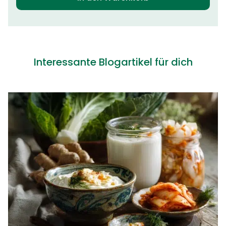
Interessante Blogartikel für dich