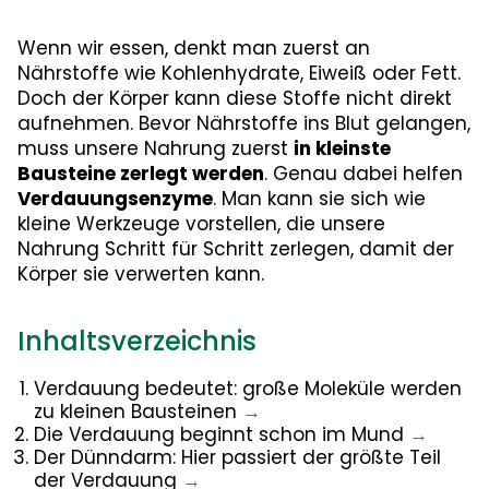
Wenn wir essen, denkt man zuerst an
Nährstoffe wie Kohlenhydrate, Eiweiß oder Fett.
Doch der Körper kann diese Stoffe nicht direkt
aufnehmen. Bevor Nährstoffe ins Blut gelangen,
muss unsere Nahrung zuerst
in kleinste
Bausteine zerlegt werden
. Genau dabei helfen
Verdauungsenzyme
. Man kann sie sich wie
kleine Werkzeuge vorstellen, die unsere
Nahrung Schritt für Schritt zerlegen, damit der
Körper sie verwerten kann.
Inhaltsverzeichnis
Verdauung bedeutet: große Moleküle werden
zu kleinen Bausteinen
→
Die Verdauung beginnt schon im Mund
→
Der Dünndarm: Hier passiert der größte Teil
der Verdauung
→