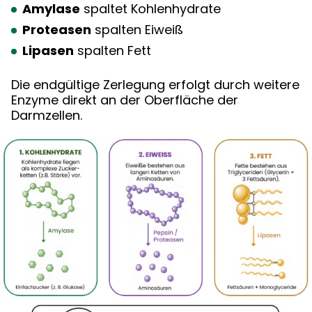
Amylase
spaltet Kohlenhydrate
Proteasen
spalten Eiweiß
Lipasen
spalten Fett
Die endgültige Zerlegung erfolgt durch weitere
Enzyme direkt an der Oberfläche der
Darmzellen.