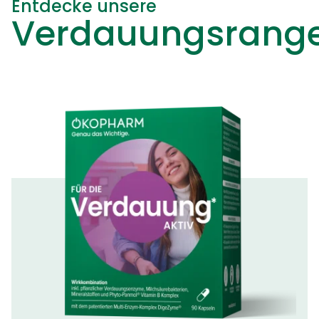
Entdecke unsere
Verdauungsrang