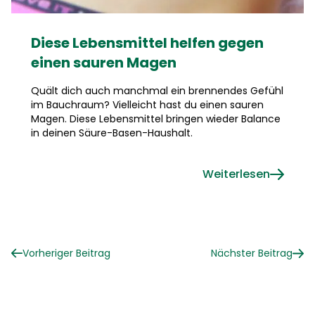
Diese Lebensmittel helfen gegen
einen sauren Magen
Quält dich auch manchmal ein brennendes Gefühl
im Bauchraum? Vielleicht hast du einen sauren
Magen. Diese Lebensmittel bringen wieder Balance
in deinen Säure-Basen-Haushalt.
Weiterlesen
Vorheriger Beitrag
Nächster Beitrag