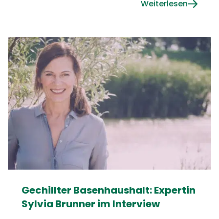
Weiterlesen
Gechillter Basenhaushalt: Expertin
Sylvia Brunner im Interview