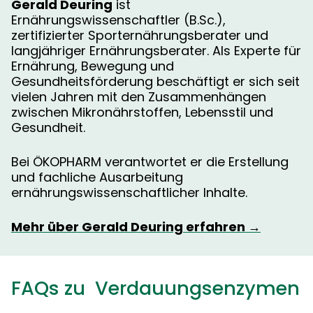
Gerald Deuring
ist
Ernährungswissenschaftler (B.Sc.),
zertifizierter Sporternährungsberater und
langjähriger Ernährungsberater. Als Experte für
Ernährung, Bewegung und
Gesundheitsförderung beschäftigt er sich seit
vielen Jahren mit den Zusammenhängen
zwischen Mikronährstoffen, Lebensstil und
Gesundheit.
Bei ÖKOPHARM verantwortet er die Erstellung
und fachliche Ausarbeitung
ernährungswissenschaftlicher Inhalte.
Mehr über Gerald Deuring erfahren →
FAQs zu Verdauungsenzymen