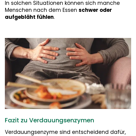
In solchen Situationen können sich manche
Menschen nach dem Essen
schwer oder
aufgebläht fühlen
.
Fazit zu Verdauungsenzymen
Verdauungsenzyme sind entscheidend dafür,