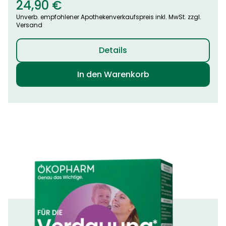
24,90
€
Unverb. empfohlener Apothekenverkaufspreis inkl. MwSt. zzgl.
Versand
Details
In den Warenkorb