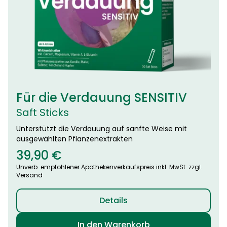
Für die Verdauung SENSITIV
Saft Sticks
Unterstützt die Verdauung auf sanfte Weise mit
ausgewählten Pflanzenextrakten
39,90
€
Unverb. empfohlener Apothekenverkaufspreis inkl. MwSt. zzgl.
Versand
Details
In den Warenkorb