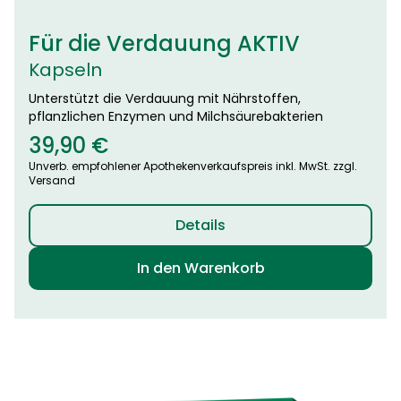
Für die Verdauung AKTIV
Kapseln
Unterstützt die Verdauung mit Nährstoffen,
pflanzlichen Enzymen und Milchsäurebakterien
39,90
€
Unverb. empfohlener Apothekenverkaufspreis inkl. MwSt. zzgl.
Versand
Details
In den Warenkorb