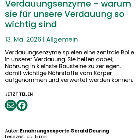
Verdauungsenzyme – warum
sie für unsere Verdauung so
wichtig sind
13. Mai 2026
|
Allgemein
Verdauungsenzyme spielen eine zentrale Rolle
in unserer Verdauung. Sie helfen dabei,
Nahrung in kleinste Bausteine zu zerlegen,
damit wichtige Nährstoffe vom Körper
aufgenommen und verwertet werden können.
JETZT TEILEN
Autor:
Ernährungsexperte Gerald Deuring
Lesezeit: ca. 5 min