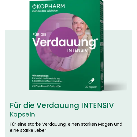
Für die Verdauung INTENSIV
Kapseln
Für eine starke Verdauung, einen starken Magen und
eine starke Leber