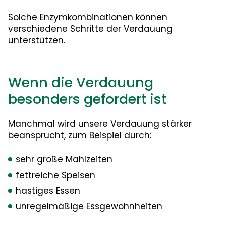
Solche Enzymkombinationen können
verschiedene Schritte der Verdauung
unterstützen.
Wenn die Verdauung
besonders gefordert ist
Manchmal wird unsere Verdauung stärker
beansprucht, zum Beispiel durch:
sehr große Mahlzeiten
fettreiche Speisen
hastiges Essen
unregelmäßige Essgewohnheiten