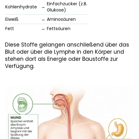
Einfachzucker (z.B.
Kohlenhydrate
→
Glukose)
Eiweiß
→
Aminosäuren
Fett
→
Fettsäuren
Diese Stoffe gelangen anschließend über das
Blut oder über die Lymphe in den Körper und
stehen dort als Energie oder Baustoffe zur
Verfügung.