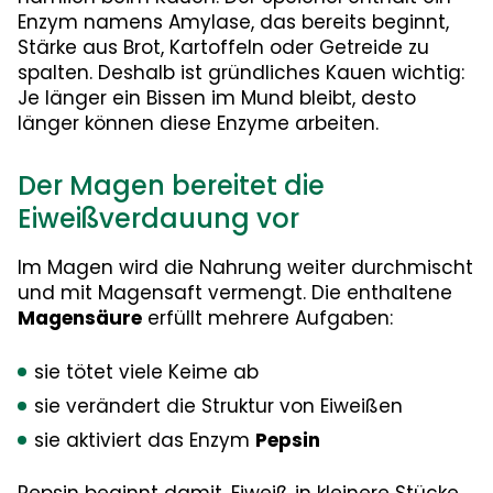
Enzym namens Amylase, das bereits beginnt,
Stärke aus Brot, Kartoffeln oder Getreide zu
spalten. Deshalb ist gründliches Kauen wichtig:
Je länger ein Bissen im Mund bleibt, desto
länger können diese Enzyme arbeiten.
Der Magen bereitet die
Eiweißverdauung vor
Im Magen wird die Nahrung weiter durchmischt
und mit Magensaft vermengt. Die enthaltene
Magensäure
erfüllt mehrere Aufgaben:
sie tötet viele Keime ab
sie verändert die Struktur von Eiweißen
sie aktiviert das Enzym
Pepsin