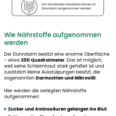
Wie Nährstoffe aufgenommen
werden
Der Dünndarm besitzt eine enorme Oberfläche
– etwa
200 Quadratmeter
. Das ist möglich,
weil seine Schleimhaut stark gefaltet ist und
zusätzlich kleine Ausstülpungen besitzt, die
sogenannten
Darmzotten und Mikrovilli
.
Hier werden die zerlegten Nährstoffe
aufgenommen:
Zucker und Aminosäuren gelangen ins Blut