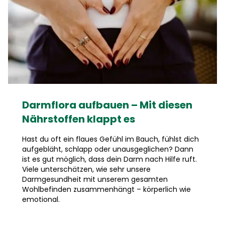
Darmflora aufbauen – Mit diesen
Nährstoffen klappt es
Hast du oft ein flaues Gefühl im Bauch, fühlst dich
aufgebläht, schlapp oder unausgeglichen? Dann
ist es gut möglich, dass dein Darm nach Hilfe ruft.
Viele unterschätzen, wie sehr unsere
Darmgesundheit mit unserem gesamten
Wohlbefinden zusammenhängt – körperlich wie
emotional.