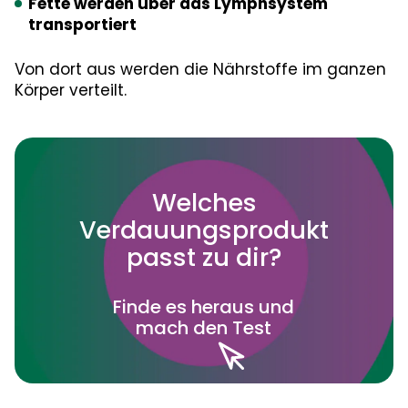
Fette werden über das Lymphsystem
transportiert
Von dort aus werden die Nährstoffe im ganzen
Körper verteilt.
Welches
Verdauungsprodukt
passt zu dir?
Finde es heraus und
mach den Test