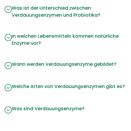
Was ist der Unterschied zwischen
Verdauungsenzymen und Probiotika?
In welchen Lebensmitteln kommen natürliche
Enzyme vor?
Wann werden Verdauungsenzyme gebildet?
Welche Arten von Verdauungsenzymen gibt es?
Was sind Verdauungsenzyme?