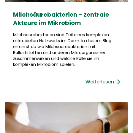
Milchsäurebakterien – zentrale
Akteure im Mikrobiom
Milchsäurebakterien sind Teil eines komplexen
mikrobiellen Netzwerks im Darm. In diesem Blog
erfährst du wie Milchsäurebakterien mit
Ballaststoffen und anderen Mikroorganismen
zusammenwirken und welche Rolle sie im
komplexen Mikrobiom spielen.
Weiterlesen