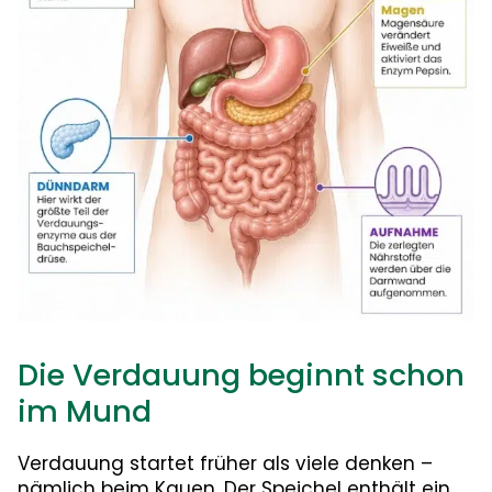
Die Verdauung beginnt schon
im Mund
Verdauung startet früher als viele denken –
nämlich beim Kauen. Der Speichel enthält ein