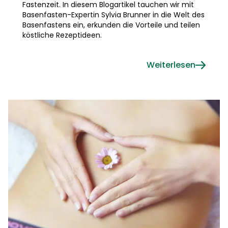
Fastenzeit. In diesem Blogartikel tauchen wir mit
Basenfasten-Expertin Sylvia Brunner in die Welt des
Basenfastens ein, erkunden die Vorteile und teilen
köstliche Rezeptideen.
Weiterlesen