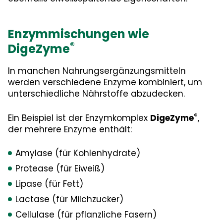
Enzymmischungen wie
®
DigeZyme
In manchen Nahrungsergänzungsmitteln
werden verschiedene Enzyme kombiniert, um
unterschiedliche Nährstoffe abzudecken.
®
Ein Beispiel ist der Enzymkomplex
DigeZyme
,
der mehrere Enzyme enthält:
Amylase (für Kohlenhydrate)
Protease (für Eiweiß)
Lipase (für Fett)
Lactase (für Milchzucker)
Cellulase (für pflanzliche Fasern)