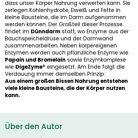
dass unser Körper Nahrung verwerten kann. Sie
zerlegen Kohlenhydrate, Eiweiß und Fette in
kleine Bausteine, die im Darm aufgenommen
werden können. Der Großteil dieser Prozesse
findet im
Dünndarm
statt, wo Enzyme aus der
Bauchspeicheldrüse und der Darmwand
zusammenarbeiten. Neben körpereigenen
Enzymen werden auch pflanzliche Enzyme wie
Papain und Bromelain
sowie Enzymkomplexe
wie
DigeZyme®
eingesetzt. Am Ende folgt die
Verdauung immer demselben Prinzip:
Aus einem großen Bissen Nahrung entstehen
viele kleine Bausteine, die der Körper nutzen
kann.
Über den Autor