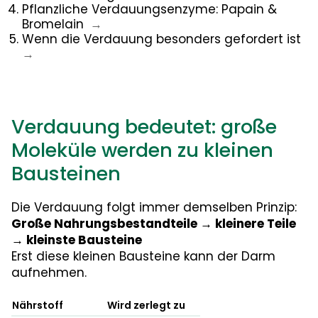
Pflanzliche Verdauungsenzyme: Papain &
Bromelain
→
Wenn die Verdauung besonders gefordert ist
→
Verdauung bedeutet: große
Moleküle werden zu kleinen
Bausteinen
Die Verdauung folgt immer demselben Prinzip:
Große Nahrungsbestandteile → kleinere Teile
→ kleinste Bausteine
Erst diese kleinen Bausteine kann der Darm
aufnehmen.
Nährstoff
Wird zerlegt zu