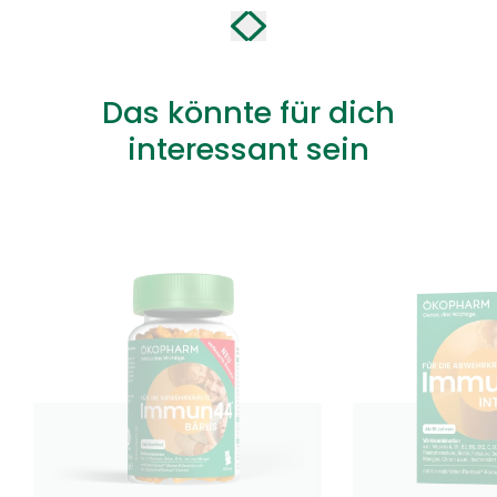
Das könnte für dich
interessant sein