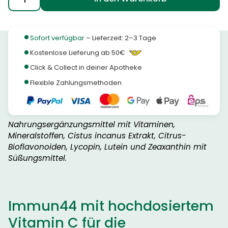
Brausepulver
Menge
Sofort verfügbar
– Lieferzeit: 2–3 Tage
Kostenlose Lieferung ab 50€
Click & Collect in deiner Apotheke
Flexible Zahlungsmethoden
Nahrungsergänzungsmittel mit Vitaminen,
Mineralstoffen, Cistus incanus Extrakt, Citrus-
Bioflavonoiden, Lycopin, Lutein und Zeaxanthin mit
Süßungsmittel.
Immun44 mit hochdosiertem
Vitamin C für die