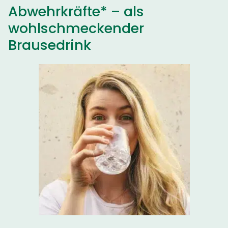
Abwehrkräfte* – als
wohlschmeckender
Brausedrink