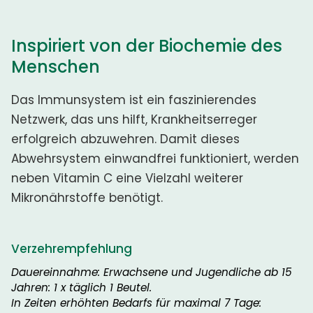
Inspiriert von der Biochemie des
Menschen
Das Immunsystem ist ein faszinierendes
Netzwerk, das uns hilft, Krankheitserreger
erfolgreich abzuwehren. Damit dieses
Abwehrsystem einwandfrei funktioniert, werden
neben Vitamin C eine Vielzahl weiterer
Mikronährstoffe benötigt.
Verzehrempfehlung
Dauereinnahme: Erwachsene und Jugendliche ab 15
Jahren: 1 x täglich 1 Beutel.
In Zeiten erhöhten Bedarfs für maximal 7 Tage: