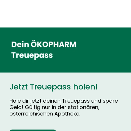
Jetzt Treuepass holen!
Hole dir jetzt deinen Treuepass und spare
Geld! Gültig nur in der stationären,
österreichischen Apotheke.