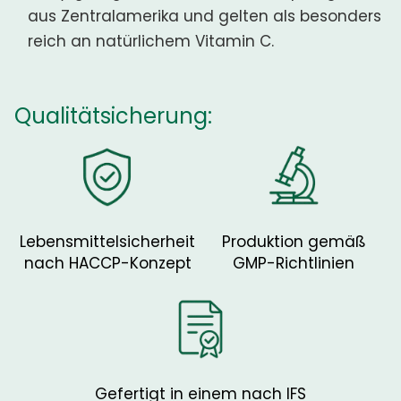
aus Zentralamerika und gelten als besonders
reich an natürlichem Vitamin C.
Qualitätsicherung:
Lebensmittelsicherheit
Produktion gemäß
nach HACCP-Konzept
GMP-Richtlinien
Gefertigt in einem nach IFS