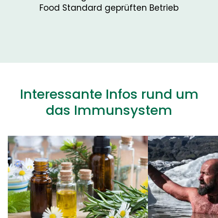
Food Standard geprüften Betrieb
Interessante Infos rund um
das Immunsystem