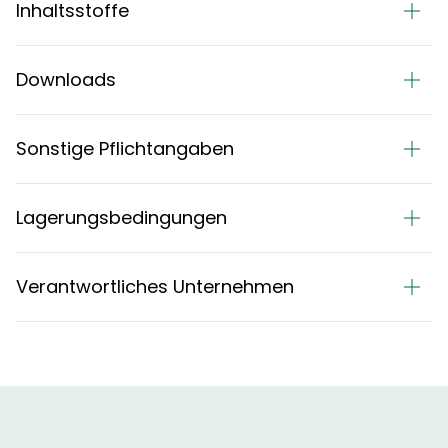
Inhaltsstoffe
Downloads
Sonstige Pflichtangaben
Lagerungsbedingungen
Verantwortliches Unternehmen