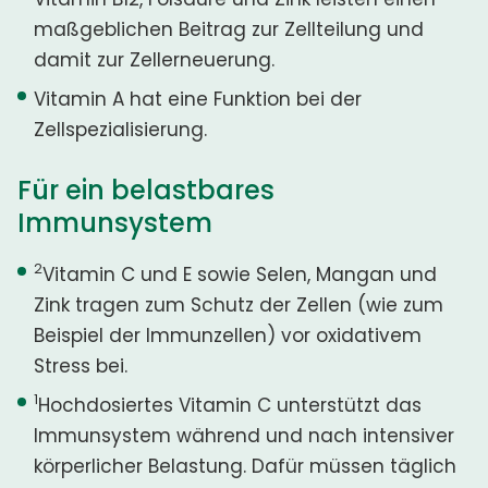
maßgeblichen Beitrag zur Zellteilung und
damit zur Zellerneuerung.
Vitamin A hat eine Funktion bei der
Zellspezialisierung.
Für ein belastbares
Immunsystem
2
Vitamin C und E sowie Selen, Mangan und
Zink tragen zum Schutz der Zellen (wie zum
Beispiel der Immunzellen) vor oxidativem
Stress bei.
1
Hochdosiertes Vitamin C unterstützt das
Immunsystem während und nach intensiver
körperlicher Belastung. Dafür müssen täglich