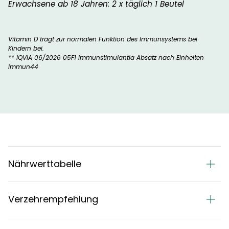
Erwachsene ab 18 Jahren: 2 x täglich 1 Beutel
Vitamin D trägt zur normalen Funktion des Immunsystems bei
Kindern bei.
** IQVIA 06/2026 05F1 Immunstimulantia Absatz nach Einheiten
Immun44
Nährwerttabelle
Verzehrempfehlung