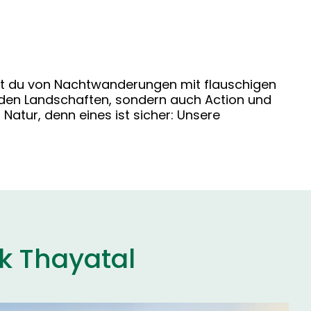
est du von Nachtwanderungen mit flauschigen
enden Landschaften, sondern auch Action und
 Natur, denn eines ist sicher: Unsere
k Thayatal