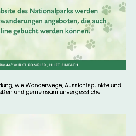
kundung, wie Wanderwege, Aussichtspunkte und
genießen und gemeinsam unvergessliche