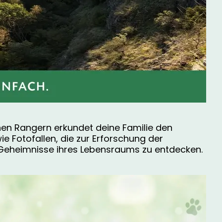
en Rangern erkundet deine Familie den
e Fotofallen, die zur Erforschung der
e Geheimnisse ihres Lebensraums zu entdecken.