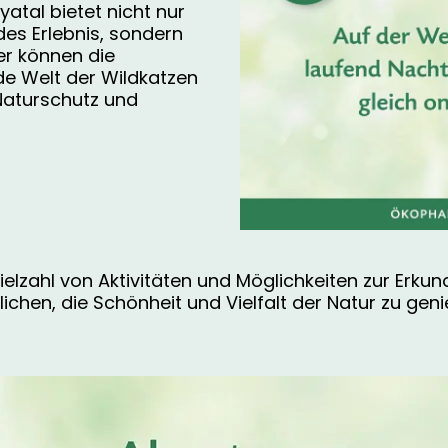
atal bietet nicht nur
des Erlebnis, sondern
der können die
de Welt der Wildkatzen
Naturschutz und
ielzahl von Aktivitäten und Möglichkeiten zur Er
lichen, die Schönheit und Vielfalt der Natur zu 