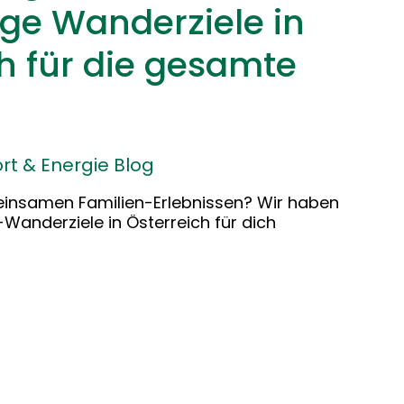
ige Wanderziele in
h für die gesamte
rt & Energie Blog
insamen Familien-Erlebnissen? Wir haben
-Wanderziele in Österreich für dich