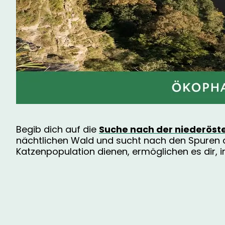
Begib dich auf die
Suche nach der niederöst
nächtlichen Wald und sucht nach den Spuren de
Katzenpopulation dienen, ermöglichen es dir, 