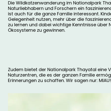
Die Wildkatzenwanderung im Nationalpark Thay
Naturliebhabern und Forschern ein faszinieren
ist auch für die ganze Familie interessant. Kin
Gelegenheit nutzen, mehr über die faszinieren
zu lernen und dabei wichtige Kenntnisse über 
Ökosysteme zu gewinnen.
Zudem bietet der Nationalpark Thayatal eine V
Naturzentren, die es der ganzen Familie ermög
Erinnerungen zu schaffen. Wir sagen nur: MIAU!