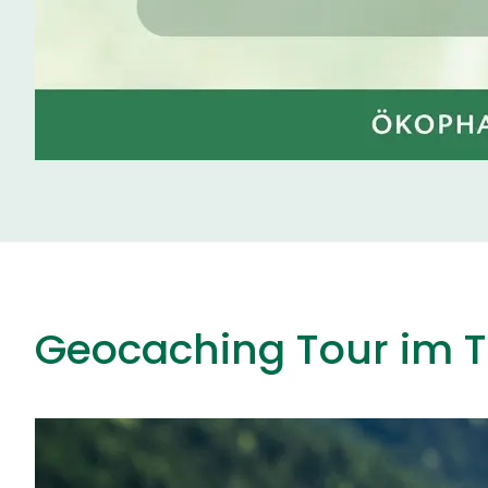
Geocaching Tour im T