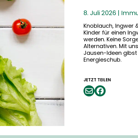
8. Juli 2026
|
Immu
Knoblauch, Ingwer 
Kinder für einen In
werden. Keine Sorge
Alternativen. Mit 
Jausen-Ideen gibs
Energieschub.
JETZT TEILEN