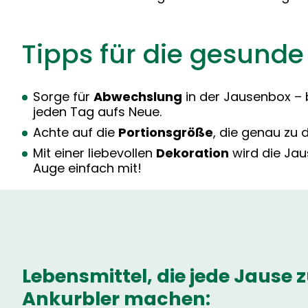
Tipps für die gesunde
Sorge für
Abwechslung
in der Jausenbox – 
jeden Tag aufs Neue.
Achte auf die
Portionsgröße
, die genau zu 
Mit einer liebevollen
Dekoration
wird die Jau
Auge einfach mit!
Lebensmittel, die jede Jaus
Ankurbler machen: