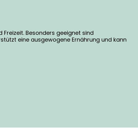
d Freizeit. Besonders geeignet sind
erstützt eine ausgewogene Ernährung und kann