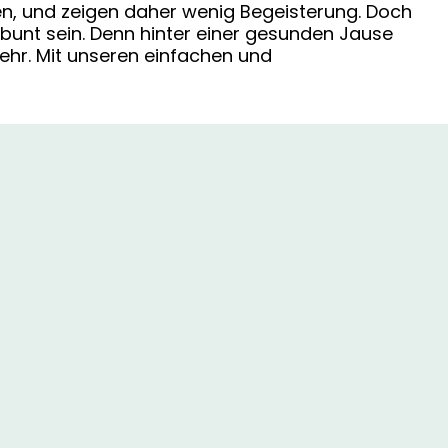
en, und zeigen daher wenig Begeisterung. Doch
bunt sein. Denn hinter einer gesunden Jause
ehr. Mit unseren einfachen und