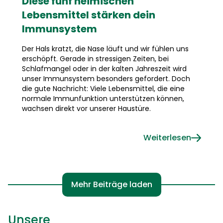
Diese fünf heimischen
Lebensmittel stärken dein
Immunsystem
Der Hals kratzt, die Nase läuft und wir fühlen uns
erschöpft. Gerade in stressigen Zeiten, bei
Schlafmangel oder in der kalten Jahreszeit wird
unser Immunsystem besonders gefordert. Doch
die gute Nachricht: Viele Lebensmittel, die eine
normale Immunfunktion unterstützen können,
wachsen direkt vor unserer Haustüre.
Weiterlesen
Mehr Beiträge laden
Unsere