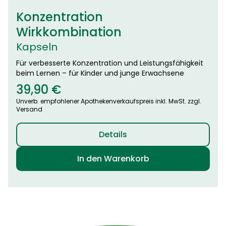
Konzentration
Wirkkombination
Kapseln
Für verbesserte Konzentration und Leistungsfähigkeit
beim Lernen – für Kinder und junge Erwachsene
39,90
€
Unverb. empfohlener Apothekenverkaufspreis inkl. MwSt. zzgl.
Versand
Details
In den Warenkorb