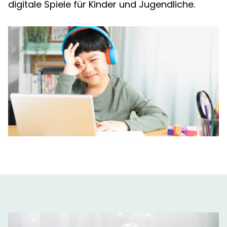
digitale Spiele für Kinder und Jugendliche.