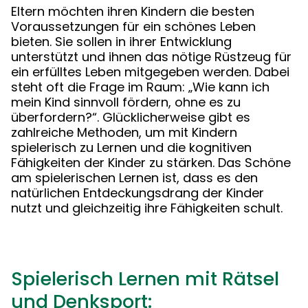
Eltern möchten ihren Kindern die besten
Voraussetzungen für ein schönes Leben
bieten. Sie sollen in ihrer Entwicklung
unterstützt und ihnen das nötige Rüstzeug für
ein erfülltes Leben mitgegeben werden. Dabei
steht oft die Frage im Raum: „Wie kann ich
mein Kind sinnvoll fördern, ohne es zu
überfordern?“. Glücklicherweise gibt es
zahlreiche Methoden, um mit Kindern
spielerisch zu Lernen und die kognitiven
Fähigkeiten der Kinder zu stärken. Das Schöne
am spielerischen Lernen ist, dass es den
natürlichen Entdeckungsdrang der Kinder
nutzt und gleichzeitig ihre Fähigkeiten schult.
Spielerisch Lernen mit Rätsel
und Denksport: