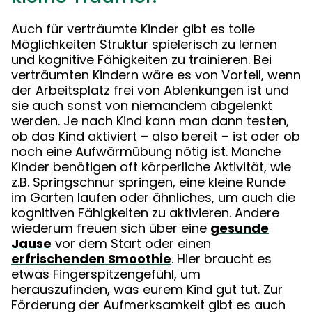
Auch für verträumte Kinder gibt es tolle
Möglichkeiten Struktur spielerisch zu lernen
und kognitive Fähigkeiten zu trainieren. Bei
verträumten Kindern wäre es von Vorteil, wenn
der Arbeitsplatz frei von Ablenkungen ist und
sie auch sonst von niemandem abgelenkt
werden. Je nach Kind kann man dann testen,
ob das Kind aktiviert – also bereit – ist oder ob
noch eine Aufwärmübung nötig ist. Manche
Kinder benötigen oft körperliche Aktivität, wie
z.B. Springschnur springen, eine kleine Runde
im Garten laufen oder ähnliches, um auch die
kognitiven Fähigkeiten zu aktivieren. Andere
wiederum freuen sich über eine
gesunde
Jause
vor dem Start oder einen
erfrischenden Smoothie
. Hier braucht es
etwas Fingerspitzengefühl, um
herauszufinden, was eurem Kind gut tut. Zur
Förderung der Aufmerksamkeit gibt es auch