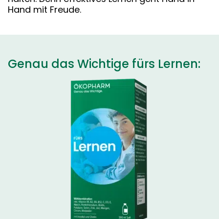
Hand mit Freude.
Genau das Wichtige fürs Lernen: