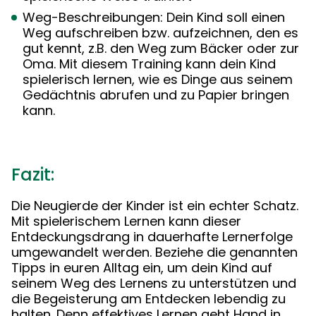
Weg-Beschreibungen: Dein Kind soll einen
Weg aufschreiben bzw. aufzeichnen, den es
gut kennt, z.B. den Weg zum Bäcker oder zur
Oma. Mit diesem Training kann dein Kind
spielerisch lernen, wie es Dinge aus seinem
Gedächtnis abrufen und zu Papier bringen
kann.
Fazit:
Die Neugierde der Kinder ist ein echter Schatz.
Mit spielerischem Lernen kann dieser
Entdeckungsdrang in dauerhafte Lernerfolge
umgewandelt werden. Beziehe die genannten
Tipps in euren Alltag ein, um dein Kind auf
seinem Weg des Lernens zu unterstützen und
die Begeisterung am Entdecken lebendig zu
halten. Denn effektives Lernen geht Hand in