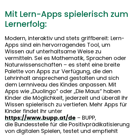
Mit Lern-Apps spielerisch zum
Lernerfolg:
Modern, interaktiv und stets griffbereit: Lern-
Apps sind ein hervorragendes Tool, um
Wissen auf unterhaltsame Weise zu
vermitteln. Sei es Mathematik, Sprachen oder
Naturwissenschaften – es steht eine breite
Palette von Apps zur Verfügung, die den
Lehrinhalt ansprechend gestalten und sich
dem Lernniveau des Kindes anpassen. Mit
Apps wie „Duolingo“ oder „Die Maus“ haben
Kinder die Möglichkeit, jederzeit und überall ihr
Wissen spielerisch zu vertiefen. Mehr Apps für
Kinder findet ihr unter
https://www.bupp.at/de
– BUPP,
die Bundesstelle für die Positivprädikatisierung
von digitalen Spielen, testet und empfiehlt