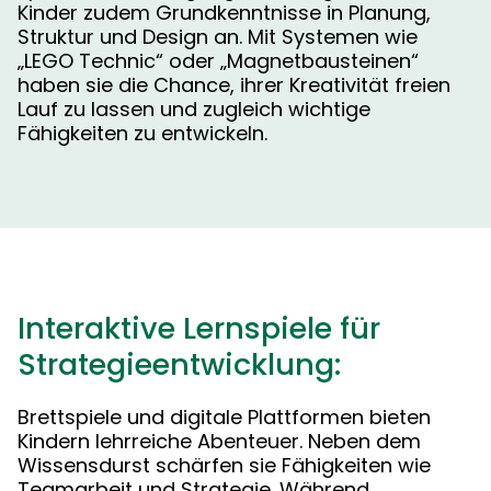
Kinder zudem Grundkenntnisse in Planung,
Struktur und Design an. Mit Systemen wie
„LEGO Technic“ oder „Magnetbausteinen“
haben sie die Chance, ihrer Kreativität freien
Lauf zu lassen und zugleich wichtige
Fähigkeiten zu entwickeln.
Interaktive Lernspiele für
Strategieentwicklung:
Brettspiele und digitale Plattformen bieten
Kindern lehrreiche Abenteuer. Neben dem
Wissensdurst schärfen sie Fähigkeiten wie
Teamarbeit und Strategie. Während