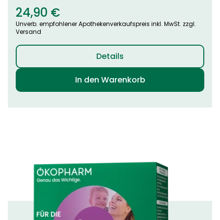
24,90
€
Unverb. empfohlener Apothekenverkaufspreis inkl. MwSt. zzgl.
Versand
Details
In den Warenkorb