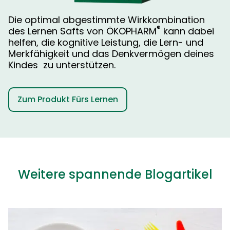
Die optimal abgestimmte Wirkkombination
®
des Lernen Safts von ÖKOPHARM
kann dabei
helfen, die kognitive Leistung, die Lern- und
Merkfähigkeit und das Denkvermögen deines
Kindes zu unterstützen.
Zum Produkt Fürs Lernen
Weitere spannende Blogartikel