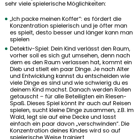
sehr viele spielerische Möglichkeiten:
„Ich packe meinen Koffer“: es fördert die
Konzentration spielerisch und je öfter man
es spielt, desto besser und länger kann man
spielen
Detektiv-Spiel: Dein Kind verlässt den Raum,
vorher soll es sich gut umsehen, denn nach
dem es den Raum verlassen hat, kommt ein
Dieb und stielt ein paar Dinge. Je nach Alter
und Entwicklung kannst du entscheiden wie
viele Dinge es sind und wie schwierig du es
deinem Kind machst. Danach werden Rollen
getauscht – für alle Beteiligten ein Riesen-
Spaß. Dieses Spiel könnt ihr auch auf Reisen
spielen, sucht kleine Dinge zusammen, z.B. im
Wald, legt sie auf eine Decke und lasst
einfach ein paar davon „verschwinden“. Die
Konzentration deines Kindes wird so auf
spielerische Weise trainiert