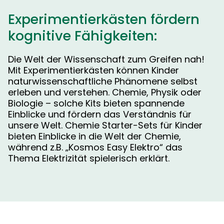
Experimentierkästen fördern
kognitive Fähigkeiten:
Die Welt der Wissenschaft zum Greifen nah!
Mit Experimentierkästen können Kinder
naturwissenschaftliche Phänomene selbst
erleben und verstehen. Chemie, Physik oder
Biologie – solche Kits bieten spannende
Einblicke und fördern das Verständnis für
unsere Welt. Chemie Starter-Sets für Kinder
bieten Einblicke in die Welt der Chemie,
während z.B. „Kosmos Easy Elektro“ das
Thema Elektrizität spielerisch erklärt.