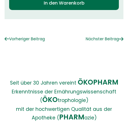
In den Warenkorb
Vorheriger Beitrag
Nächster Beitrag
ÖKOPHARM
Seit über 30 Jahren vereint
Erkenntnisse der Ernährungswissenschaft
ÖKO
(
trophologie)
mit der hochwertigen Qualität aus der
PHARM
Apotheke (
azie)