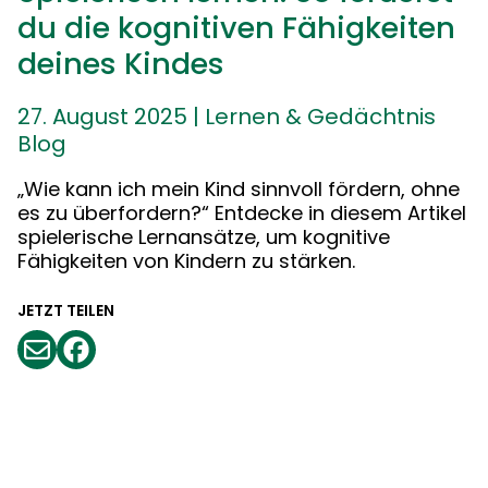
du die kognitiven Fähigkeiten
deines Kindes
27. August 2025
|
Lernen & Gedächtnis
Blog
„Wie kann ich mein Kind sinnvoll fördern, ohne
es zu überfordern?“ Entdecke in diesem Artikel
spielerische Lernansätze, um kognitive
Fähigkeiten von Kindern zu stärken.
JETZT TEILEN