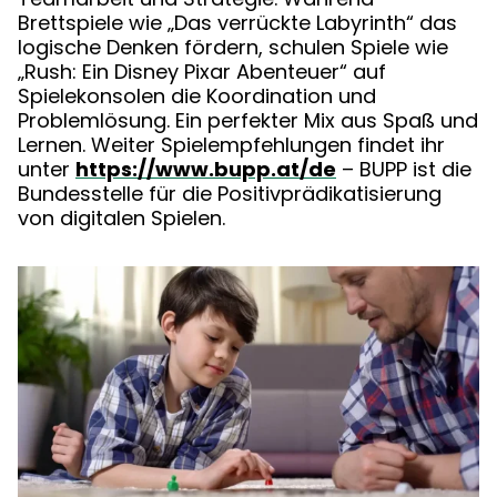
Brettspiele wie „Das verrückte Labyrinth“ das
logische Denken fördern, schulen Spiele wie
„Rush: Ein Disney Pixar Abenteuer“ auf
Spielekonsolen die Koordination und
Problemlösung. Ein perfekter Mix aus Spaß und
Lernen. Weiter Spielempfehlungen findet ihr
unter
https://www.bupp.at/de
– BUPP ist die
Bundesstelle für die Positivprädikatisierung
von digitalen Spielen.