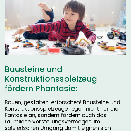
Bausteine und
Konstruktionsspielzeug
fördern Phantasie:
Bauen, gestalten, erforschen! Bausteine und
Konstruktionsspielzeuge regen nicht nur die
Fantasie an, sondern fördern auch das
räumliche Vorstellungsvermögen. Im
spielerischen Umgang damit eignen sich