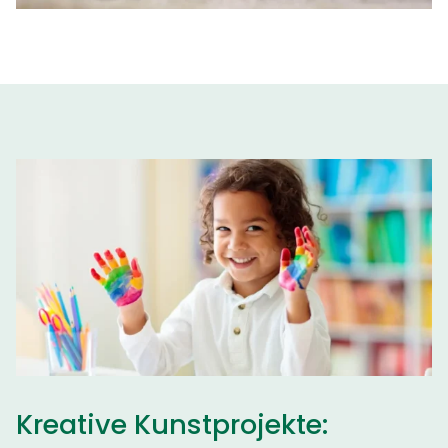
Kreative Kunstprojekte: