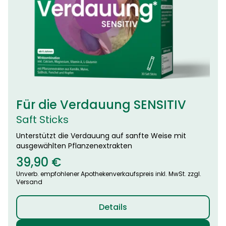
Für die Verdauung SENSITIV
Saft Sticks
Unterstützt die Verdauung auf sanfte Weise mit
ausgewählten Pflanzenextrakten
39,90
€
Unverb. empfohlener Apothekenverkaufspreis inkl. MwSt. zzgl.
Versand
Details