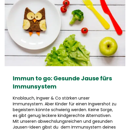
Immun to go: Gesunde Jause fürs
Immunsystem
Knoblauch, Ingwer & Co stärken unser
Immunsystem. Aber Kinder für einen Ingwershot zu
begeistern könnte schwierig werden. Keine Sorge,
es gibt genug leckere kindgerechte Alternativen.
Mit unseren abwechslungsreichen und gesunden
Jausen-Ideen gibst du dem Immunsystem deines