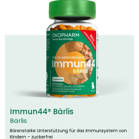
Immun44® Bärlis
Bärlis
Bärenstarke Unterstützung für das Immunsystem von
Kindern – zuckerfrei