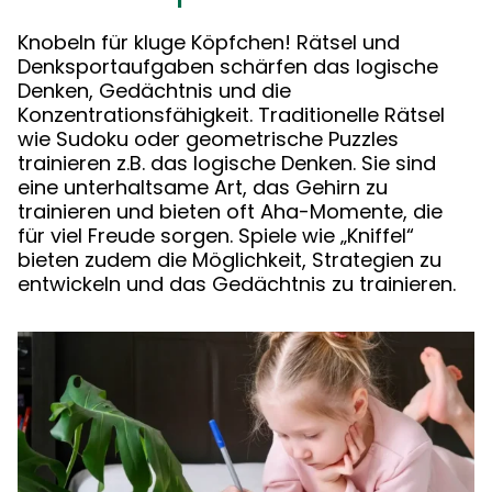
Knobeln für kluge Köpfchen! Rätsel und
Denksportaufgaben schärfen das logische
Denken, Gedächtnis und die
Konzentrationsfähigkeit. Traditionelle Rätsel
wie Sudoku oder geometrische Puzzles
trainieren z.B. das logische Denken. Sie sind
eine unterhaltsame Art, das Gehirn zu
trainieren und bieten oft Aha-Momente, die
für viel Freude sorgen. Spiele wie „Kniffel“
bieten zudem die Möglichkeit, Strategien zu
entwickeln und das Gedächtnis zu trainieren.