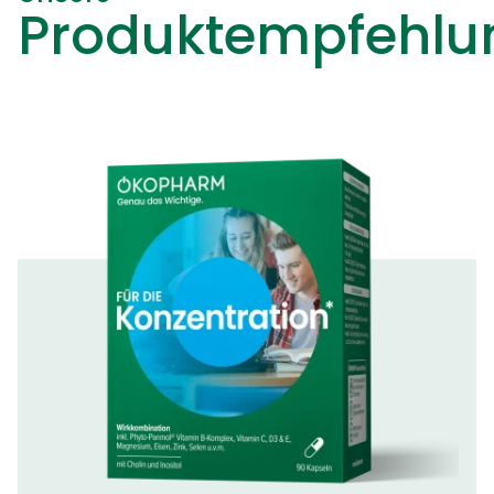
Produktempfehlu