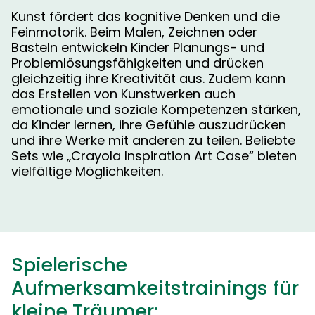
Kunst fördert das kognitive Denken und die
Feinmotorik. Beim Malen, Zeichnen oder
Basteln entwickeln Kinder Planungs- und
Problemlösungsfähigkeiten und drücken
gleichzeitig ihre Kreativität aus. Zudem kann
das Erstellen von Kunstwerken auch
emotionale und soziale Kompetenzen stärken,
da Kinder lernen, ihre Gefühle auszudrücken
und ihre Werke mit anderen zu teilen. Beliebte
Sets wie „Crayola Inspiration Art Case“ bieten
vielfältige Möglichkeiten.
Spielerische
Aufmerksamkeitstrainings für
kleine Träumer: