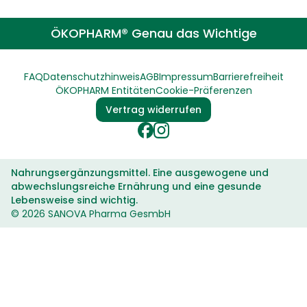
ÖKOPHARM® Genau das Wichtige
FAQ
Datenschutzhinweis
AGB
Impressum
Barrierefreiheit
ÖKOPHARM Entitäten
Cookie-Präferenzen
Vertrag widerrufen
Nahrungsergänzungsmittel. Eine ausgewogene und
abwechslungsreiche Ernährung und eine gesunde
Lebensweise sind wichtig.
© 2026 SANOVA Pharma GesmbH