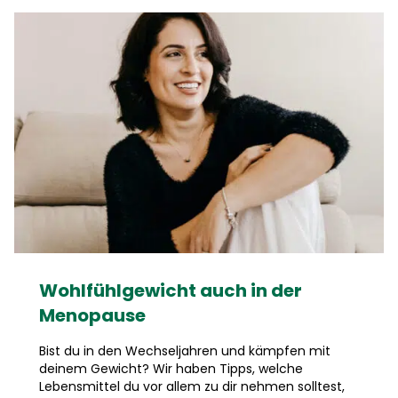
Wohlfühlgewicht auch in der
Menopause
Bist du in den Wechseljahren und kämpfen mit
deinem Gewicht? Wir haben Tipps, welche
Lebensmittel du vor allem zu dir nehmen solltest,