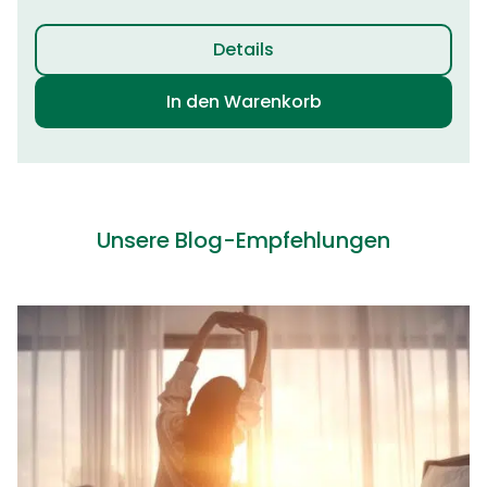
Details
In den Warenkorb
Unsere Blog-Empfehlungen