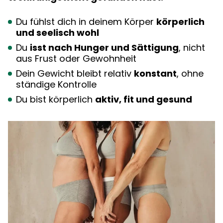
Du fühlst dich in deinem Körper
körperlich
und seelisch wohl
Du
isst nach Hunger und Sättigung
, nicht
aus Frust oder Gewohnheit
Dein Gewicht bleibt relativ
konstant
, ohne
ständige Kontrolle
Du bist körperlich
aktiv, fit und gesund