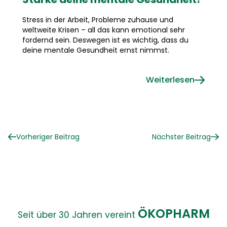
Stress in der Arbeit, Probleme zuhause und
weltweite Krisen – all das kann emotional sehr
fordernd sein. Deswegen ist es wichtig, dass du
deine mentale Gesundheit ernst nimmst.
Weiterlesen
Vorheriger Beitrag
Nächster Beitrag
ÖKOPHARM
Seit über 30 Jahren vereint