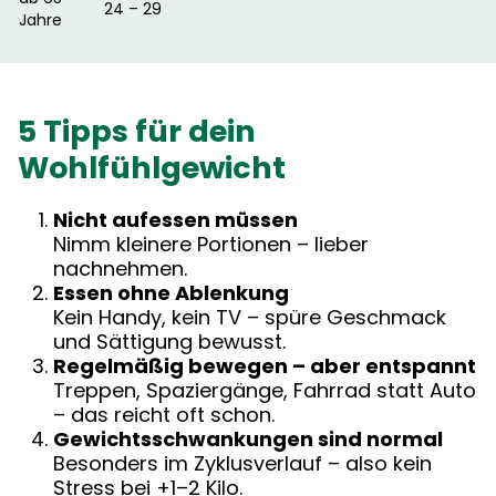
24 – 29
Jahre
5 Tipps für dein
Wohlfühlgewicht
Nicht aufessen müssen
Nimm kleinere Portionen – lieber
nachnehmen.
Essen ohne Ablenkung
Kein Handy, kein TV – spüre Geschmack
und Sättigung bewusst.
Regelmäßig bewegen – aber entspannt
Treppen, Spaziergänge, Fahrrad statt Auto
– das reicht oft schon.
Gewichtsschwankungen sind normal
Besonders im Zyklusverlauf – also kein
Stress bei +1–2 Kilo.