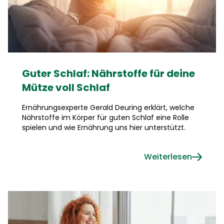
Guter Schlaf: Nährstoffe für deine
Mütze voll Schlaf
Ernährungsexperte Gerald Deuring erklärt, welche
Nährstoffe im Körper für guten Schlaf eine Rolle
spielen und wie Ernährung uns hier unterstützt.
Weiterlesen