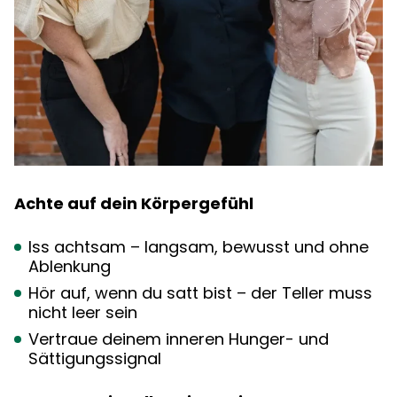
Achte auf dein Körpergefühl
Iss achtsam – langsam, bewusst und ohne
Ablenkung
Hör auf, wenn du satt bist – der Teller muss
nicht leer sein
Vertraue deinem inneren Hunger- und
Sättigungssignal