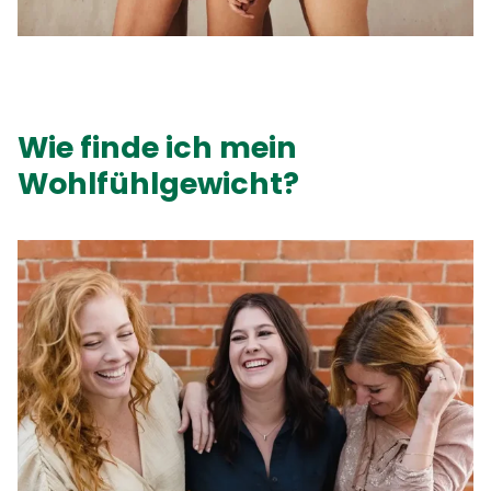
Wie finde ich mein
Wohlfühlgewicht?