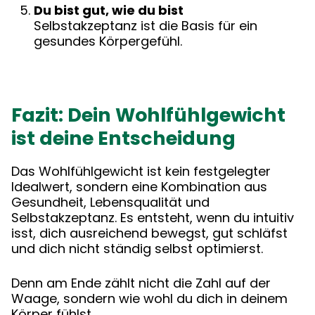
Du bist gut, wie du bist
Selbstakzeptanz ist die Basis für ein
gesundes Körpergefühl.
Fazit: Dein Wohlfühlgewicht
ist deine Entscheidung
Das Wohlfühlgewicht ist kein festgelegter
Idealwert, sondern eine Kombination aus
Gesundheit, Lebensqualität und
Selbstakzeptanz. Es entsteht, wenn du intuitiv
isst, dich ausreichend bewegst, gut schläfst
und dich nicht ständig selbst optimierst.
Denn am Ende zählt nicht die Zahl auf der
Waage, sondern wie wohl du dich in deinem
Körper fühlst.