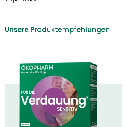
Unsere Produktempfehlungen