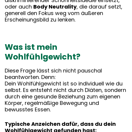
diskriminierender Schönheitsideale einsetzt,
oder auch
Body Neutrality
, die darauf setzt,
generell den Fokus weg vom äußeren
Erscheinungsbild zu lenken.
Was ist mein
Wohlfühlgewicht?
Diese Frage lässt sich nicht pauschal
beantworten. Denn:
Dein Wohlfühlgewicht ist so individuell wie du
selbst. Es entsteht nicht durch Diäten, sondern
durch eine gesunde Beziehung zum eigenen
Körper, regelmäßige Bewegung und
bewusstes Essen.
Typische Anzeichen dafür, dass du dein
Wohlfühlgewicht gefunden hast: