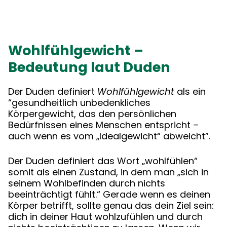
Wohlfühlgewicht –
Bedeutung laut Duden
Der Duden definiert
Wohlfühlgewicht
als ein
“gesundheitlich unbedenkliches
Körpergewicht, das den persönlichen
Bedürfnissen eines Menschen entspricht –
auch wenn es vom „Idealgewicht“ abweicht”.
Der Duden definiert das Wort „wohlfühlen“
somit als einen Zustand, in dem man „sich in
seinem Wohlbefinden durch nichts
beeinträchtigt fühlt.“ Gerade wenn es deinen
Körper betrifft, sollte genau das dein Ziel sein:
dich in deiner Haut wohlzufühlen und durch