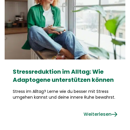
Stressreduktion im Alltag: Wie
Adaptogene unterstützen können
Stress im Alltag? Lerne wie du besser mit Stress
umgehen kannst und deine innere Ruhe bewahrst.
Weiterlesen