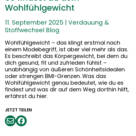
Wohlfühlgewicht
11. September 2025
|
Verdauung &
Stoffwechsel Blog
Wohlfühlgewicht – das klingt erstmal nach
einem Modebegriff, ist aber viel mehr als das.
Es beschreibt das Körpergewicht, bei dem du
dich gesund, fit und zufrieden fühlst –
unabhängig von äußeren Schönheitsidealen
oder strengen BMI-Grenzen. Was das
Wohlfühlgewicht genau bedeutet, wie du es
findest und was dir auf dem Weg dorthin hilft,
erfährst du hier.
JETZT TEILEN