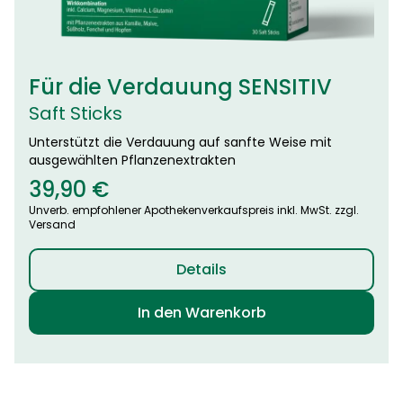
Für die Verdauung SENSITIV
Saft Sticks
Unterstützt die Verdauung auf sanfte Weise mit
ausgewählten Pflanzenextrakten
39,90
€
Unverb. empfohlener Apothekenverkaufspreis inkl. MwSt. zzgl.
Versand
Details
In den Warenkorb