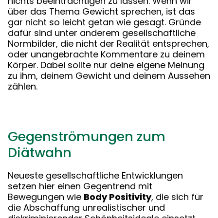
nichts beeinträchtigen zu lassen. Wenn wir
über das Thema Gewicht sprechen, ist das
gar nicht so leicht getan wie gesagt. Gründe
dafür sind unter anderem gesellschaftliche
Normbilder, die nicht der Realität entsprechen,
oder unangebrachte Kommentare zu deinem
Körper. Dabei sollte nur deine eigene Meinung
zu ihm, deinem Gewicht und deinem Aussehen
zählen.
Gegenströmungen zum
Diätwahn
Neueste gesellschaftliche Entwicklungen
setzen hier einen Gegentrend mit
Bewegungen wie
Body Positivity
, die sich für
die Abschaffung unrealistischer und