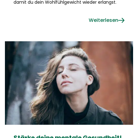
damit du dein Wohlfühlgewicht wieder erlangst.
Weiterlesen
Stärke deine mentale Gesundheit!