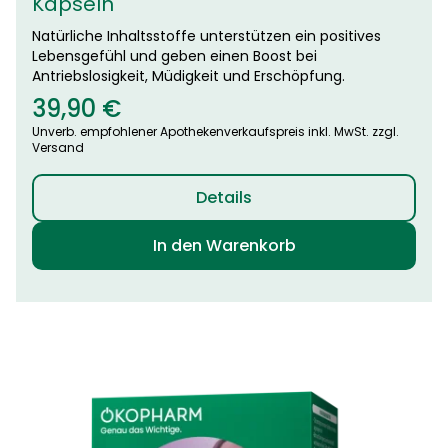
Kapseln
Natürliche Inhaltsstoffe unterstützen ein positives
Lebensgefühl und geben einen Boost bei
Antriebslosigkeit, Müdigkeit und Erschöpfung.
39,90
€
Unverb. empfohlener Apothekenverkaufspreis inkl. MwSt. zzgl.
Versand
Details
In den Warenkorb