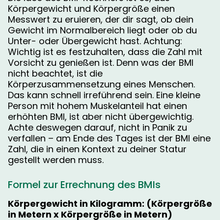
Körpergewicht und Körpergröße einen
Messwert zu eruieren, der dir sagt, ob dein
Gewicht im Normalbereich liegt oder ob du
Unter- oder Übergewicht hast. Achtung:
Wichtig ist es festzuhalten, dass die Zahl mit
Vorsicht zu genießen ist. Denn was der BMI
nicht beachtet, ist die
Körperzusammensetzung eines Menschen.
Das kann schnell irreführend sein. Eine kleine
Person mit hohem Muskelanteil hat einen
erhöhten BMI, ist aber nicht übergewichtig.
Achte deswegen darauf, nicht in Panik zu
verfallen – am Ende des Tages ist der BMI eine
Zahl, die in einen Kontext zu deiner Statur
gestellt werden muss.
Formel zur Errechnung des BMIs
Körpergewicht in Kilogramm: (Körpergröße
in Metern x Körpergröße in Metern)