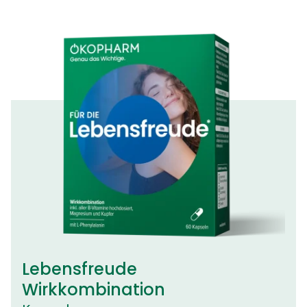
Lebensfreude
Wirkkombination