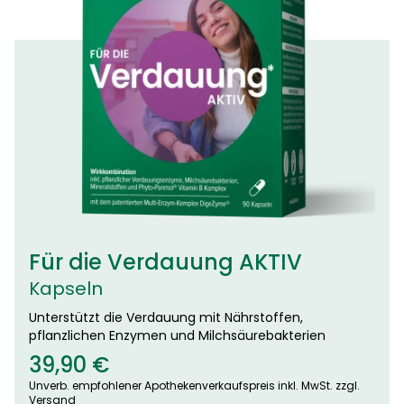
Für die Verdauung AKTIV
Kapseln
Unterstützt die Verdauung mit Nährstoffen,
pflanzlichen Enzymen und Milchsäurebakterien
39,90
€
Unverb. empfohlener Apothekenverkaufspreis inkl. MwSt. zzgl.
Versand