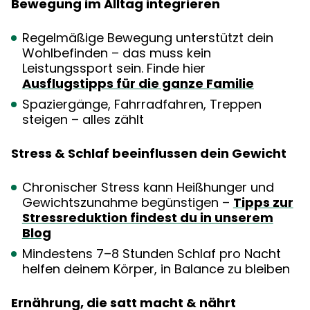
Bewegung im Alltag integrieren
Regelmäßige Bewegung unterstützt dein
Wohlbefinden – das muss kein
Leistungssport sein. Finde hier
Ausflugstipps für die ganze Familie
Spaziergänge, Fahrradfahren, Treppen
steigen – alles zählt
Stress & Schlaf beeinflussen dein Gewicht
Chronischer Stress kann Heißhunger und
Gewichtszunahme begünstigen –
Tipps zur
Stressreduktion findest du in unserem
Blog
Mindestens 7–8 Stunden Schlaf pro Nacht
helfen deinem Körper, in Balance zu bleiben
Ernährung, die satt macht & nährt