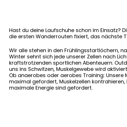
Hast du deine Laufschuhe schon im Einsatz? 
die ersten Wanderrouten fixiert, das nächste
Wir alle stehen in den Frühlingsstartlöchern,
Winter sehnt sich jede unserer Zellen nach Li
kraftstrotzenden sportlichen Abenteuern. Outd
uns ins Schwitzen, Muskelgewebe wird aktiviert
Ob anaerobes oder aerobes Training: Unsere 
maximal gefordert, Muskelzellen kontrahieren, K
maximale Energie sind gefordert.