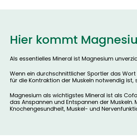
Hier kommt Magnesiu
Als essentielles Mineral ist Magnesium unverzi
Wenn ein durchschnittlicher Sportler das Wor
für die Kontraktion der Muskeln notwendig ist
Magnesium als wichtigstes Mineral ist als Cofak
das Anspannen und Entspannen der Muskeln. Mag
Knochengesundheit, Muskel- und Nervenfunkti