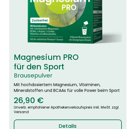
Magnesium PRO
für den Sport
Brausepulver
Mit hochdosiertem Magnesium, Vitaminen,
Mineralstoffen und BCAAs
für volle Power beim
Sport
26,90
€
Unverb. empfohlener Apothekenverkaufspreis inkl. MwSt. zzgl.
Versand
Details