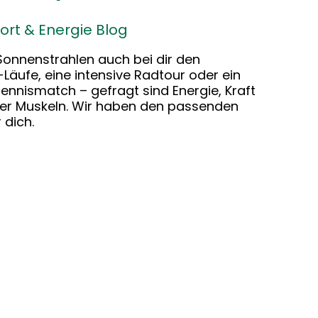
ort & Energie Blog
Sonnenstrahlen auch bei dir den
Läufe, eine intensive Radtour oder ein
nnismatch – gefragt sind Energie, Kraft
er Muskeln. Wir haben den passenden
 dich.