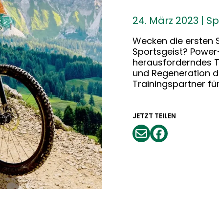
24. März 2023
|
Sp
Wecken die ersten 
Sportsgeist? Power-
herausforderndes Te
und Regeneration d
Trainingspartner für
JETZT TEILEN